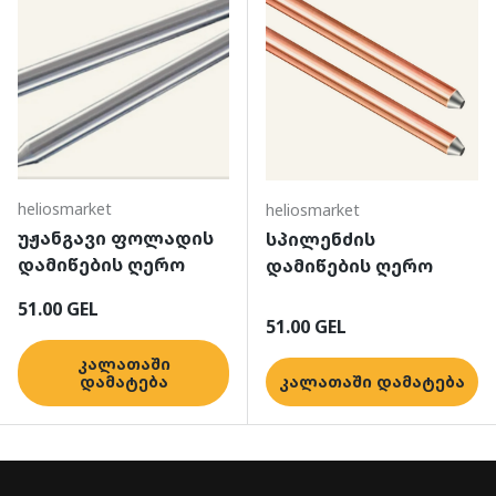
heliosmarket
heliosmarket
უჟანგავი ფოლადის
სპილენძის
დამიწების ღერო
დამიწების ღერო
ჩვეულებრივი ფასი
51.00 GEL
ჩვეულებრივი ფასი
51.00 GEL
კალათაში
დამატება
კალათაში დამატება