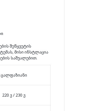
ეაში
თვა გალერეაში
ბი
ების შეწყვეტის
ტემას, მისი ინსტლაცია
ების საშუალებით.
ცალფაზიანი
220 ვ / 230 ვ