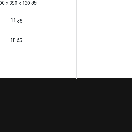
00 x 350 x 130 მმ
11 კგ
IP 65