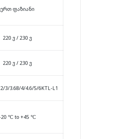
ერთ ფაზიანი
220 ვ / 230 ვ
220 ვ / 230 ვ
/3/3.68/4/4.6/5/6KTL-L1
-20 ℃ to +45 ℃