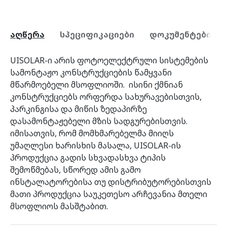
აღწერა
სპეციფიკაციები
დოკუმენტები
UISOLAR-ი არის ფოტოელექტრული სისტემების
სამონტაჟო კონსტრუქციების წამყვანი
მწარმოებელი მსოფლიოში. ისინი ქმნიან
კონსტრუქციებს ორფერდა სახურავებისთვის,
პარკინგისა და მიწის ზედაპირზე
დასამონტაჟებელი მზის სადგურებისთვის.
იმისათვის, რომ მომხმარებელმა მიიღს
უმაღლესი ხარისხის მასალა, UISOLAR-ის
პროდუქცია გადის სხვადასხვა ტიპის
შემოწმებას, სწორედ ამის გამო
ინსტალატორებისა თუ დისტრიბუტორებისთვის
მათი პროდუქცია საუკეთესო არჩევანია მთელი
მსოფლიოს მასშტაბით.