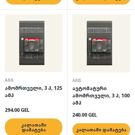
ABB
ABB
ამომრთველი, 3 პ, 125
ავტომატური
ამპ
ამომრთველი, 3 პ, 100
ამპ
ჩვეულებრივი ფასი
294.00 GEL
ჩვეულებრივი ფასი
240.00 GEL
კალათაში
დამატება
კალათაში დამატება