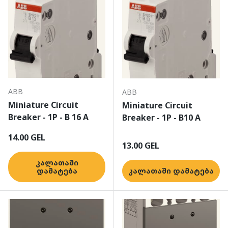
ABB
ABB
Miniature Circuit
Miniature Circuit
Breaker - 1P - B 16 A
Breaker - 1P - B10 A
ჩვეულებრივი ფასი
14.00 GEL
ჩვეულებრივი ფასი
13.00 GEL
კალათაში
დამატება
კალათაში დამატება