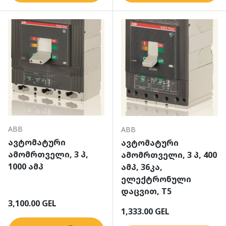
ABB
ABB
ავტომატური
ავტომატური
ამომრთველი, 3 პ,
ამომრთველი, 3 პ, 400
1000 ამპ
ამპ, 36კა,
ელექტრონული
დაცვით, T5
ჩვეულებრივი ფასი
3,100.00 GEL
ჩვეულებრივი ფასი
1,333.00 GEL