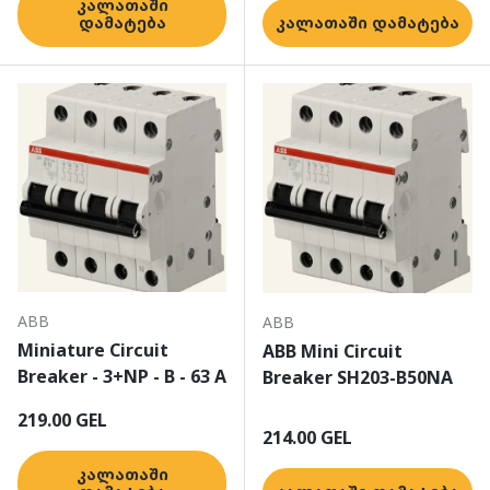
კალათაში
დამატება
კალათაში დამატება
ABB
ABB
Miniature Circuit
ABB Mini Circuit
Breaker - 3+NP - B - 63 A
Breaker SH203-B50NA
ჩვეულებრივი ფასი
219.00 GEL
ჩვეულებრივი ფასი
214.00 GEL
კალათაში