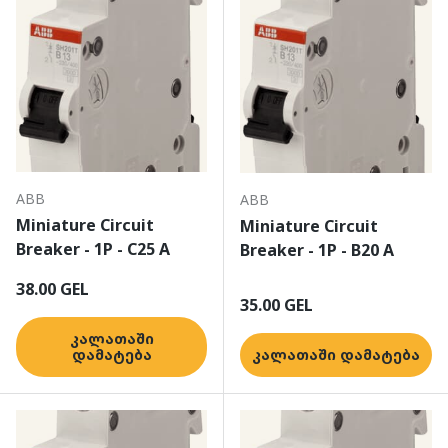
ABB
ABB
Miniature Circuit
Miniature Circuit
Breaker - 1P - C25 A
Breaker - 1P - B20 A
ჩვეულებრივი ფასი
38.00 GEL
ჩვეულებრივი ფასი
35.00 GEL
კალათაში
დამატება
კალათაში დამატება