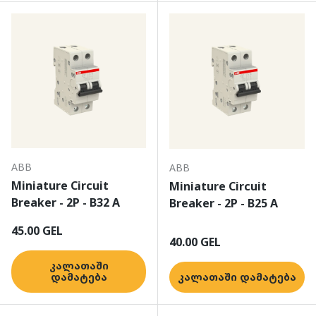
ABB
ABB
Miniature Circuit
Miniature Circuit
Breaker - 2P - B32 A
Breaker - 2P - B25 A
ჩვეულებრივი ფასი
45.00 GEL
ჩვეულებრივი ფასი
40.00 GEL
კალათაში
დამატება
კალათაში დამატება