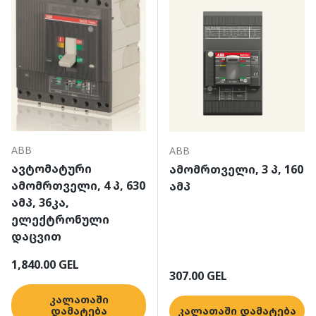
ABB
ABB
ავტომატური
ამომრთველი, 3 პ, 160
ამომრთველი, 4 პ, 630
ამპ
ამპ, 36კა,
ელექტრონული
დაცვით
ჩვეულებრივი ფასი
1,840.00 GEL
ჩვეულებრივი ფასი
307.00 GEL
კალათაში
დამატება
კალათაში დამატება