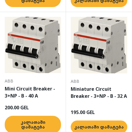
დამატება
კალათაში დამატება
ABB
ABB
Mini Circuit Breaker -
Miniature Circuit
3+NP - B - 40 A
Breaker - 3+NP - B - 32 A
ჩვეულებრივი ფასი
200.00 GEL
ჩვეულებრივი ფასი
195.00 GEL
კალათაში
დამატება
კალათაში დამატება