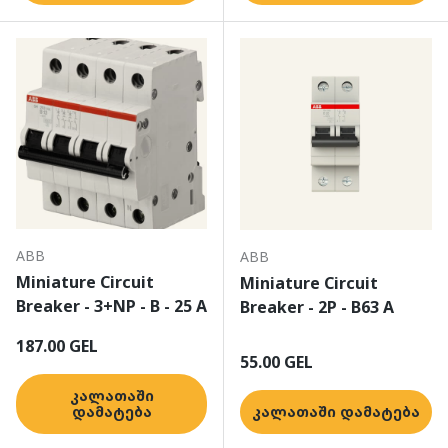
ABB
ABB
Miniature Circuit
Miniature Circuit
Breaker - 3+NP - B - 25 A
Breaker - 2P - B63 A
ჩვეულებრივი ფასი
187.00 GEL
ჩვეულებრივი ფასი
55.00 GEL
კალათაში
დამატება
კალათაში დამატება