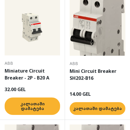
ABB
ABB
Miniature Circuit
Mini Circuit Breaker
Breaker - 2P - B20 A
SH202-B16
ჩვეულებრივი ფასი
32.00 GEL
ჩვეულებრივი ფასი
14.00 GEL
კალათაში
დამატება
კალათაში დამატება