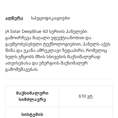
აღწერა
სპეციფიკაციები
JA Solar DeepBlue 4.0 სერიის პანელები
გამოირჩევა მაღალი ეფექტიანობით და
გაუმჯობესებული ტექნოლოგიებით, პანელს აქვს
წინა და უკანა ამრეკლავი ზედაპირი, რომელიც
ხელს უწყობს მზის სხივების მაქსიმალურად
ათვისებასა და ენერგიის მაქსიმალურ
გამომუშავებას.
მაქსიმალური
610 ვტ
სიმძლავრე
სისტემის