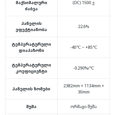
მაქსიმალური
(DC) 1500 ვ
ძაბვა
პანელის
22.6%
ეფექტიანობა
ტემპერატურული
-40℃ ~ +85℃
დიაპაზონი
ტემპერატურული
-0.290%/℃
კოეფიციენტი
2382mm × 1134mm ×
პანელის ზომები
30mm
შუშა
ორმაგი შუშა